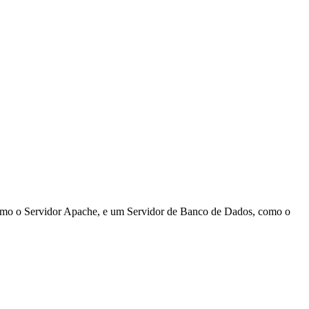
como o Servidor Apache, e um Servidor de Banco de Dados, como o