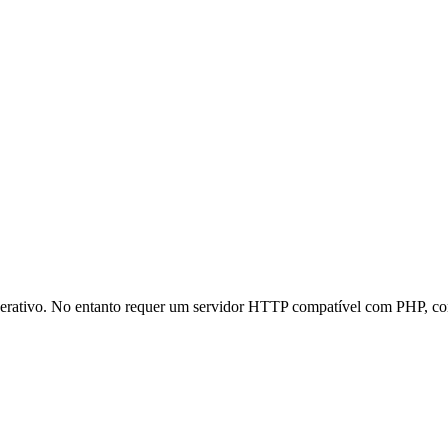
operativo. No entanto requer um servidor HTTP compatível com PHP, 