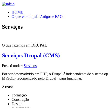
HOME
O que é o drupal - Artigos e FAQ
Serviços
O que fazemos em DRUPAL
Serviços Drupal (CMS)
Posted under:
Serviços
Por ser desenvolvido em PHP, o Drupal é independente do sistema 
MySQL (recomendado pelo Drupal), para funcionar.
Áreas:
Formação
Construção
Design