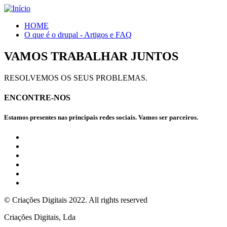
HOME
O que é o drupal - Artigos e FAQ
VAMOS TRABALHAR JUNTOS
RESOLVEMOS OS SEUS PROBLEMAS.
ENCONTRE-NOS
Estamos presentes nas principais redes sociais. Vamos ser parceiros.
© Criações Digitais 2022. All rights reserved
Criações Digitais, Lda