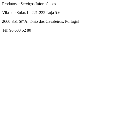
Produtos e Serviços Informáticos
Vilas do Solar, Lt 221-222 Loja 5-6
2660-351 Stº António dos Cavaleiros, Portugal
Tel: 96 603 52 80